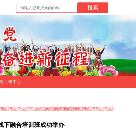
搜索
络工作中心
线下融合培训班成功举办