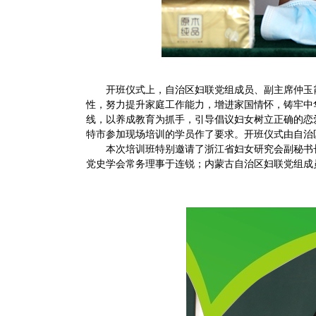
开班仪式上，自治区妇联党组成员、副主席仲玉
性，努力提升家庭工作能力，增进家国情怀，铸牢中
线，以养成教育为抓手，引导倡议妇女树立正确的恋
特市参加现场培训的学员作了要求。开班仪式由自治
本次培训班特别邀请了浙江省妇女研究会副秘书
党史学会常务理事于连锐；内蒙古自治区妇联党组成