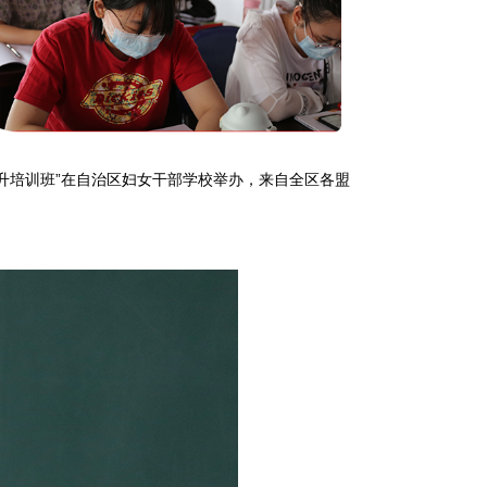
提升培训班”在自治区妇女干部学校举办，来自全区各盟