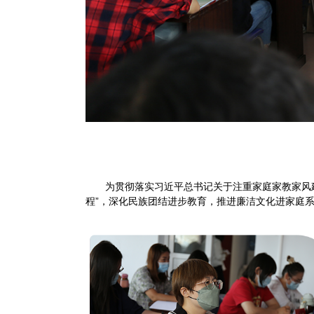
为贯彻落实习近平总书记关于注重家庭家教家风
程”，深化民族团结进步教育，推进廉洁文化进家庭