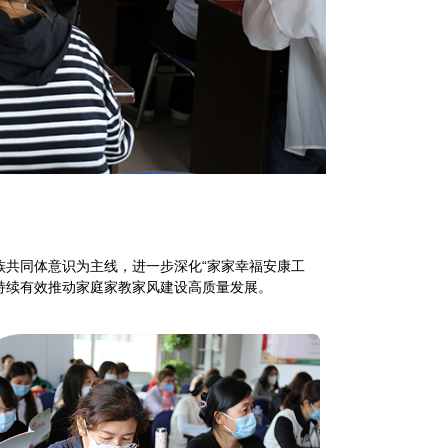
族共同体意识为主线，进一步深化“家家幸福安康工
持续有效推动家庭家教家风建设高质量发展。