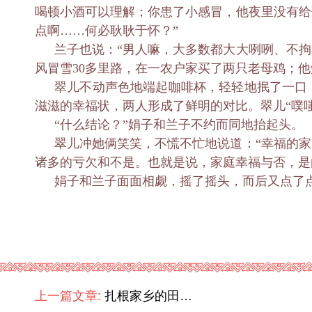
喝顿小酒可以理解；你患了小感冒，他夜里没有给
点啊……何必耿耿于怀？”
兰子也说：
“男人嘛，大多数都大大咧咧、不
风冒雪30多里路，在一农户家买了两只老母鸡；
翠儿不动声色地端起咖啡杯，轻轻地抿了一口
滋滋的幸福状，两人形成了鲜明的对比。翠儿
“噗
“什么结论？”娟子和兰子不约而同地抬起头。
翠儿冲她俩笑笑，不慌不忙地说道：
“幸福的
诸多的亏欠和不是。也就是说，家庭幸福与否，是
娟子和兰子面面相觑，摇了摇头，而后又点了
上一篇文章:
扎根家乡的田园追梦人：王美兰与她的有机田园