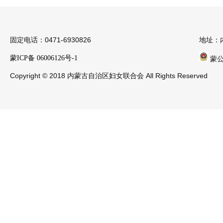
固定电话：0471-6930826
地址：
蒙ICP备 06006126号-1
蒙公安
Copyright © 2018 内蒙古自治区妇女联合会 All Rights Reserved