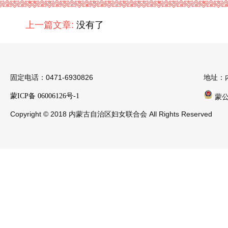
上一篇文章:
没有了
固定电话：0471-6930826
地址：
蒙ICP备 06006126号-1
蒙公安
Copyright © 2018 内蒙古自治区妇女联合会 All Rights Reserved