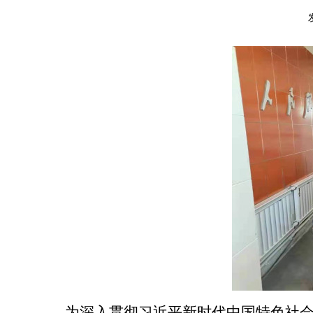
为深入贯彻习近平新时代中国特色社