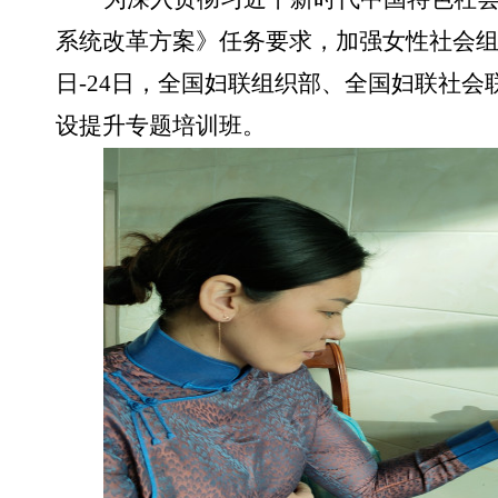
系统改革方案》任务要求，加强女性社会组织
日-24日，全国妇联组织部、全国妇联社
设提升专题培训班。