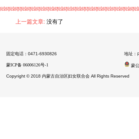
上一篇文章:
没有了
固定电话：0471-6930826
地址：
蒙ICP备 06006126号-1
蒙公安
Copyright © 2018 内蒙古自治区妇女联合会 All Rights Reserved