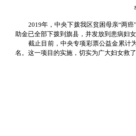
2019
年，中央下拨我区贫困母亲“两癌”
助金已全部下拨到旗县，并发放到患病妇
截止目前，中央专项彩票公益金累计为我
名。这一项目的实施，切实为广大妇女救