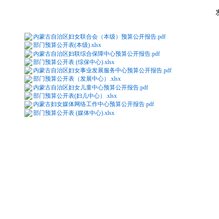
内蒙古自治区妇女联合会（本级）预算公开报告.pdf
部门预算公开表(本级).xlsx
内蒙古自治区妇联综合保障中心预算公开报告.pdf
部门预算公开表 (综保中心).xlsx
内蒙古自治区妇女事业发展服务中心预算公开报告.pdf
部门预算公开表（发展中心）.xlsx
内蒙古自治区妇女儿童中心预算公开报告.pdf
部门预算公开表(妇儿中心）.xlsx
内蒙古妇女媒体网络工作中心预算公开报告.pdf
部门预算公开表 (媒体中心).xlsx