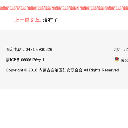
上一篇文章:
没有了
固定电话：0471-6930826
地址：
蒙ICP备 06006126号-1
蒙公安
Copyright © 2018 内蒙古自治区妇女联合会 All Rights Reserved