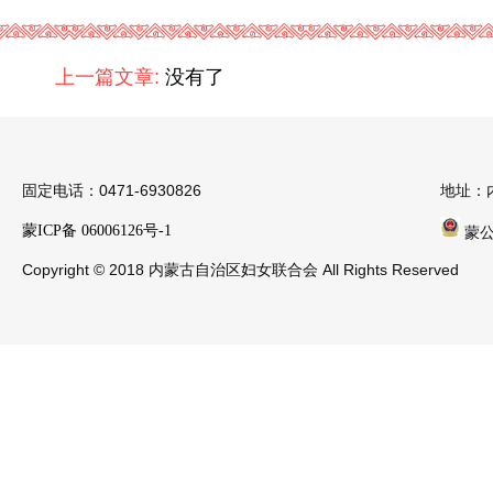
上一篇文章:
没有了
固定电话：0471-6930826
地址：
蒙ICP备 06006126号-1
蒙公安
Copyright © 2018 内蒙古自治区妇女联合会 All Rights Reserved