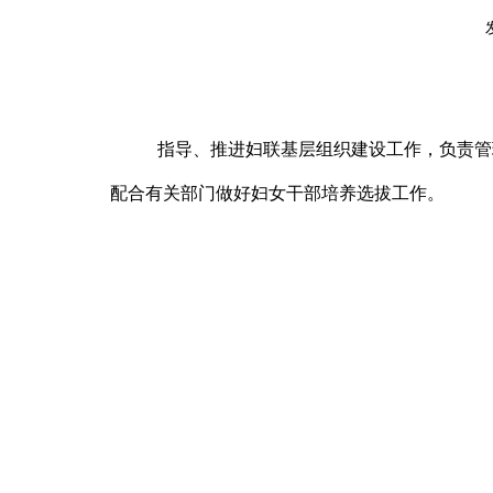
指导、推进妇联基层组织建设工作，负责管
配合有关部门做好妇女干部培养选拔工作。