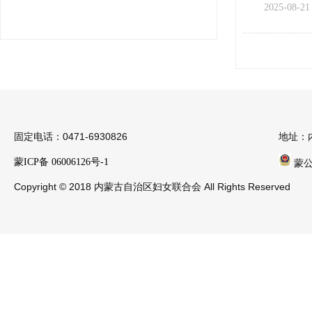
2025-08-21
固定电话：0471-6930826
地址：
蒙ICP备 06006126号-1
蒙公安
Copyright © 2018 内蒙古自治区妇女联合会 All Rights Reserved