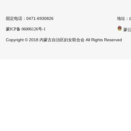
固定电话：0471-6930826
地址：
蒙ICP备 06006126号-1
蒙公安
Copyright © 2018 内蒙古自治区妇女联合会 All Rights Reserved