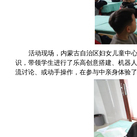
活动现场，内蒙古自治区妇女儿童中
识，带领学生进行了乐高创意搭建、机器
流讨论、或动手操作，在参与中亲身体验