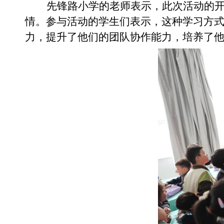
先锋路小学的老师表示，此次活动的
情。参与活动的学生们表示，这种学习方
力，提升了他们的团队协作能力，培养了