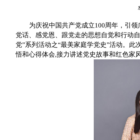
为庆祝中国共产党成立
100周年，引
党话、感党恩、跟党走的思想自觉和行动自
党”系列活动之“最美家庭学党史”活动。
悟和心得体会,接力讲述党史故事和红色家