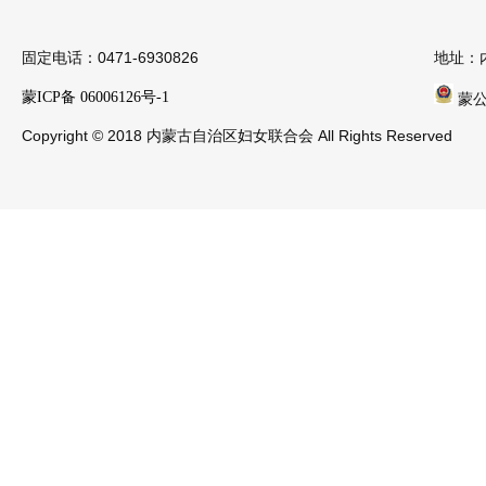
固定电话：0471-6930826
地址：
蒙ICP备 06006126号-1
蒙公安
Copyright © 2018 内蒙古自治区妇女联合会 All Rights Reserved