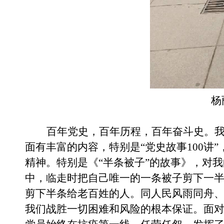
杨
百年党史，百年历程，百年奋斗史。
面有丰富的内容，特别是“党史故事100讲
精神。特别是《
“半条被子”的故事》，对
中，临走时把自己唯一的一条被子剪下一
剪下半条给老百姓的人。同人民风雨同舟
我们战胜一切困难和风险的根本保证。面