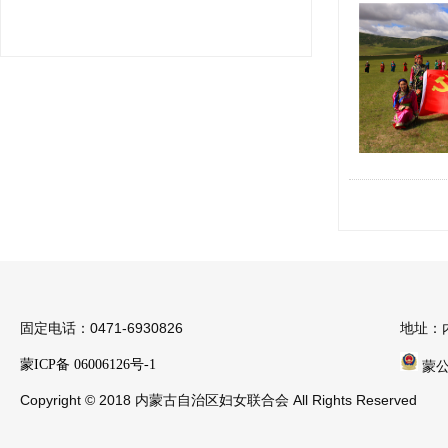
固定电话：0471-6930826
地址：
蒙ICP备 06006126号-1
蒙公安
Copyright © 2018 内蒙古自治区妇女联合会 All Rights Reserved