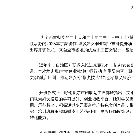
为全面贯彻党的二十大和二十届二中、三中全会精神，
联承办的2025年京蒙协作-城乡妇女创业就业技能提
出席开班仪式。来自全市各地的优秀手工艺女能手、基层
近年来，自治区妇联深入推进京蒙协作，以妇女创业就
道。本次培训班作为“创业就业巾帼行动”的重要内容，
文创”融合培训，推动妇女将“指尖技艺”转化为“指尖经
开班仪式上，呼伦贝尔市妇联副主席郭琦指出，文创产
妇联为妇女搭建的学习提升、创业增收平台。她对学员
用、示范带动，积极通过多元渠道推广特色文创产品，
绍，培训班将围绕桦树皮工艺品制作、民族服饰配饰设计
转化能力。
本次培训为期7天，邀请呼伦贝尔市委党校、呼伦贝尔