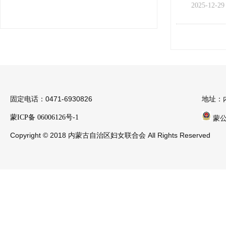
2025-12-29
固定电话：0471-6930826
地址：
蒙ICP备 06006126号-1
蒙公安
Copyright © 2018 内蒙古自治区妇女联合会 All Rights Reserved