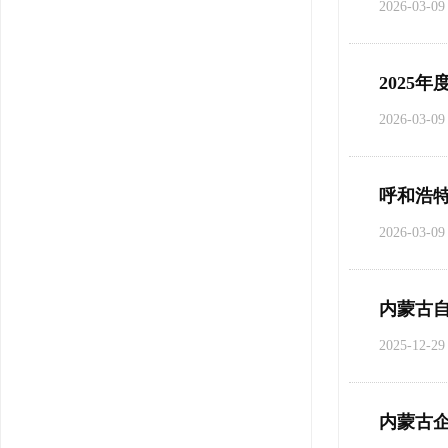
2026-03-09
2025
2026-03-09
呼和浩特
2026-03-09
内蒙古
2025-12-29
内蒙古