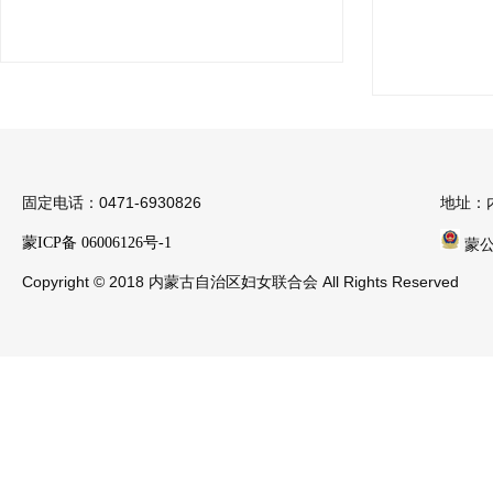
固定电话：0471-6930826
地址：
蒙ICP备 06006126号-1
蒙公安
Copyright © 2018 内蒙古自治区妇女联合会 All Rights Reserved