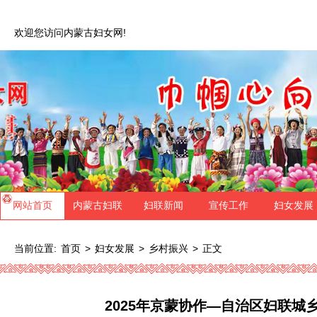
欢迎您访问内蒙古妇女网!
网站首页
内蒙古妇联
妇联新闻
宣传工作
妇女发展
当前位置:
>
>
>
正文
首页
妇女发展
乡村振兴
2025年京蒙协作—自治区妇联