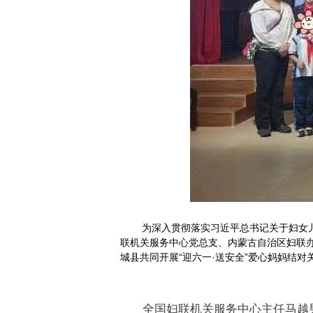
为深入贯彻落实习近平总书记关于妇女
联机关服务中心党总支、内蒙古自治区妇联
城县共同开展“迎六一·送安全”爱心妈妈结对
全国妇联机关服务中心主任马越