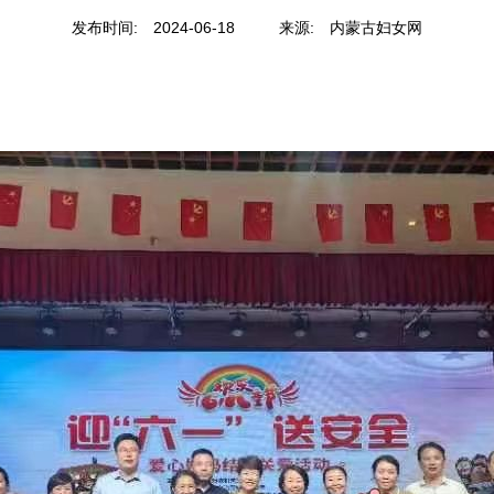
发布时间:
2024-06-18
来源:
内蒙古妇女网