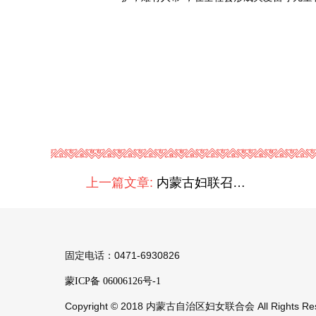
上一篇文章:
内蒙古妇联召开第十二届十三次执委会议
固定电话：0471-6930826
蒙ICP备 06006126号-1
Copyright © 2018 内蒙古自治区妇女联合会 All Rights Res