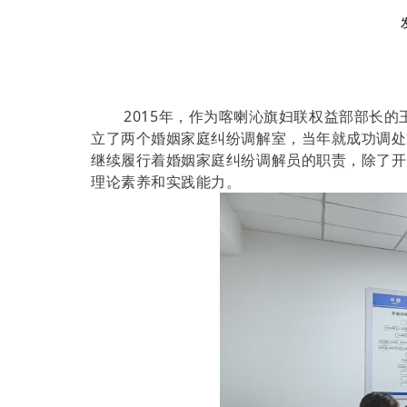
2015年，作为喀喇沁旗妇联权益部部长的
立了两个婚姻家庭纠纷调解室，当年就成功调处
继续履行着婚姻家庭纠纷调解员的职责，除了开
理论素养和实践能力。