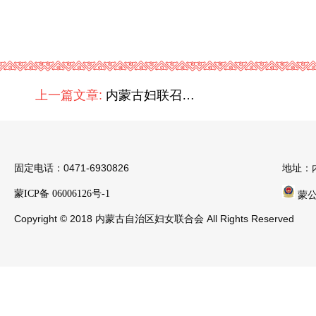
上一篇文章:
内蒙古妇联召开第十二届十三次执委会议
固定电话：0471-6930826
地址：
蒙ICP备 06006126号-1
蒙公安
Copyright © 2018 内蒙古自治区妇女联合会 All Rights Reserved