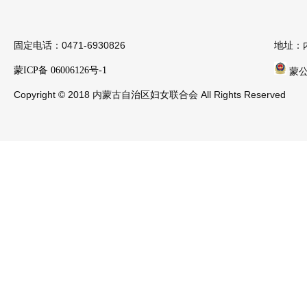
固定电话：0471-6930826
地址：
蒙ICP备 06006126号-1
蒙公安
Copyright © 2018 内蒙古自治区妇女联合会 All Rights Reserved