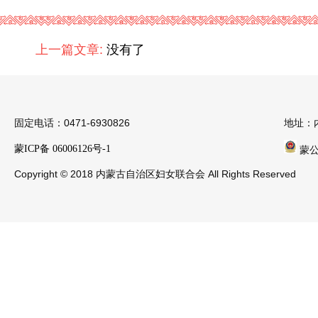
上一篇文章:
没有了
固定电话：0471-6930826
地址：
蒙ICP备 06006126号-1
蒙公安
Copyright © 2018 内蒙古自治区妇女联合会 All Rights Reserved