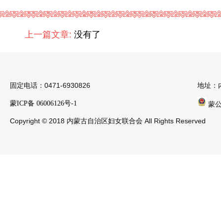
上一篇文章:
没有了
固定电话：0471-6930826
地址：
蒙ICP备 06006126号-1
蒙公安
Copyright © 2018 内蒙古自治区妇女联合会 All Rights Reserved