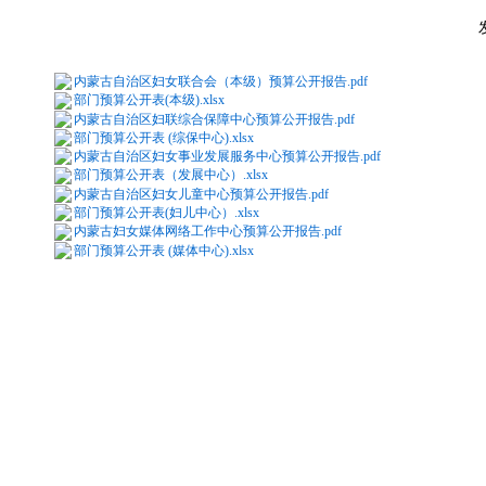
内蒙古自治区妇女联合会（本级）预算公开报告.pdf
部门预算公开表(本级).xlsx
内蒙古自治区妇联综合保障中心预算公开报告.pdf
部门预算公开表 (综保中心).xlsx
内蒙古自治区妇女事业发展服务中心预算公开报告.pdf
部门预算公开表（发展中心）.xlsx
内蒙古自治区妇女儿童中心预算公开报告.pdf
部门预算公开表(妇儿中心）.xlsx
内蒙古妇女媒体网络工作中心预算公开报告.pdf
部门预算公开表 (媒体中心).xlsx