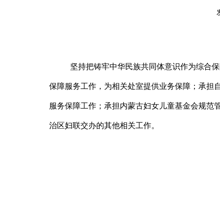
坚持把铸牢中华民族共同体意识作为综合保
保障服务工作，为相关处室提供业务保障；承担
服务保障工作；承担内蒙古妇女儿童基金会规范
治区妇联交办的其他相关工作。