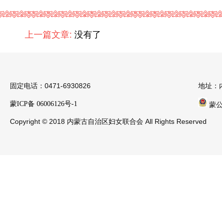
上一篇文章:
没有了
固定电话：0471-6930826
地址：
蒙ICP备 06006126号-1
蒙公安
Copyright © 2018 内蒙古自治区妇女联合会 All Rights Reserved