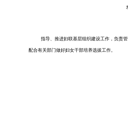
指导、推进妇联基层组织建设工作，负责管
配合有关部门做好妇女干部培养选拔工作。