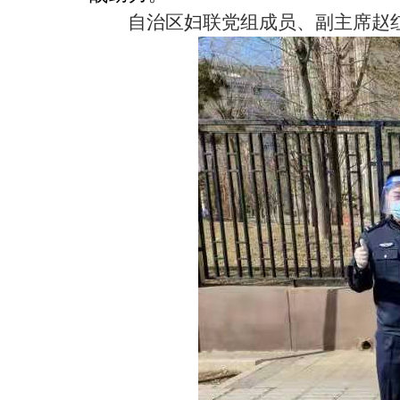
自治区妇联党组成员、副主席赵