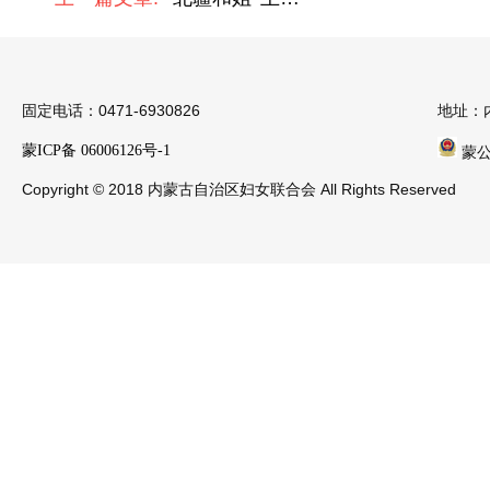
固定电话：0471-6930826
地址：
蒙ICP备 06006126号-1
蒙公安
Copyright © 2018 内蒙古自治区妇女联合会 All Rights Reserved