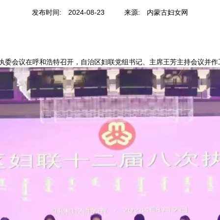
发布时间:
2024-08-23
来源:
内蒙古妇女网
委会议在呼和浩特召开，自治区妇联党组书记、主席王芳主持会议并作