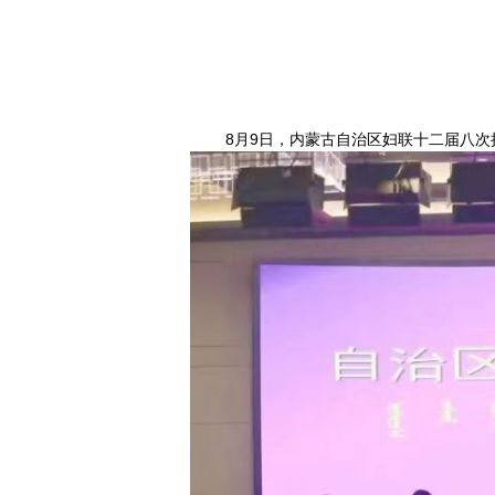
8月9日，内蒙古自治区妇联十二届八次执