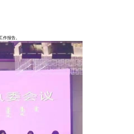
工作报告。