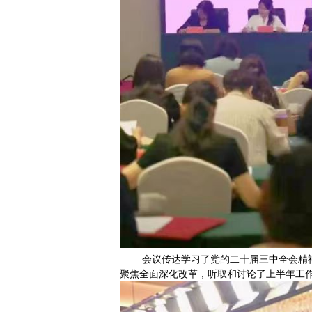
会议传达学习了党的二十届三中全会精神，
聚焦全面深化改革，听取和讨论了上半年工