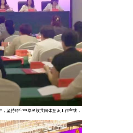
，坚持铸牢中华民族共同体意识工作主线，